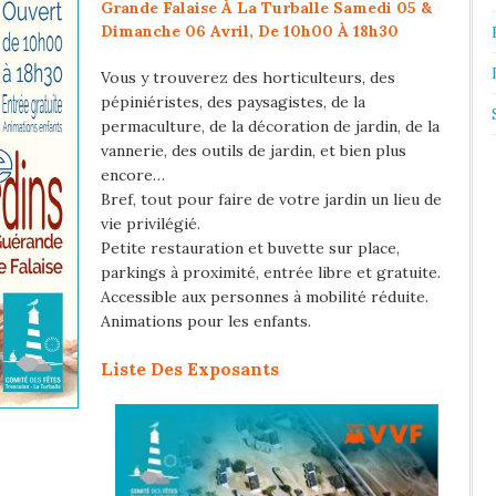
Grande Falaise À La Turballe Samedi 05 &
Dimanche 06 Avril, De 10h00 À 18h30
Vous y trouverez des horticulteurs, des
pépiniéristes, des paysagistes, de la
permaculture, de la décoration de jardin, de la
vannerie, des outils de jardin, et bien plus
encore…
Bref, tout pour faire de votre jardin un lieu de
vie privilégié.
Petite restauration et buvette sur place,
parkings à proximité, entrée libre et gratuite.
Accessible aux personnes à mobilité réduite.
Animations pour les enfants.
Liste Des Exposants