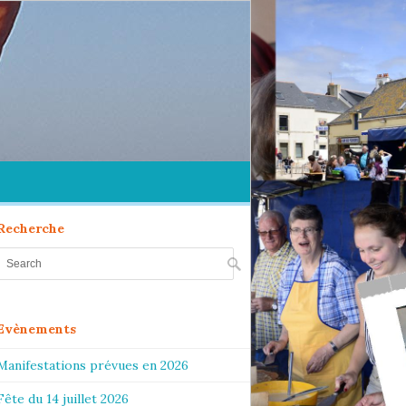
Recherche
Evènements
Manifestations prévues en 2026
Fête du 14 juillet 2026