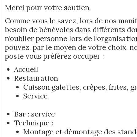
Merci pour votre soutien.
Comme vous le savez, lors de nos manif
besoin de bénévoles dans différents do
n’oublier personne lors de l’organisatio
pouvez, par le moyen de votre choix, n
poste vous préférez occuper :
Accueil
Restauration
Cuisson galettes, crêpes, frites, g
Service
Bar : service
Technique :
Montage et démontage des stand