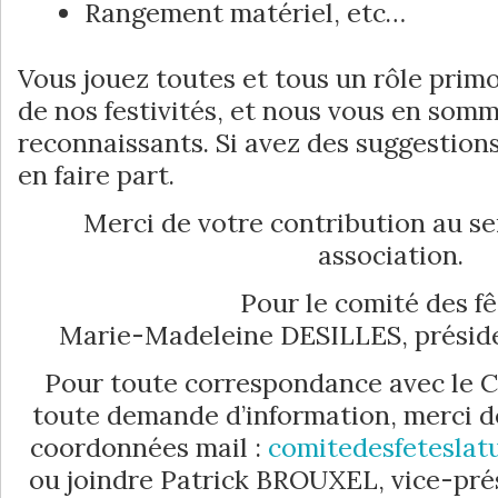
Rangement matériel, etc…
Vous jouez toutes et tous un rôle primo
de nos festivités, et nous vous en somm
reconnaissants. Si avez des suggestions
en faire part.
Merci de votre contribution au se
association.
Pour le comité des fê
Marie-Madeleine DESILLES, préside
Pour toute correspondance avec le C
toute demande d’information, merci de
coordonnées mail :
comitedesfeteslat
ou joindre Patrick BROUXEL, vice-pré