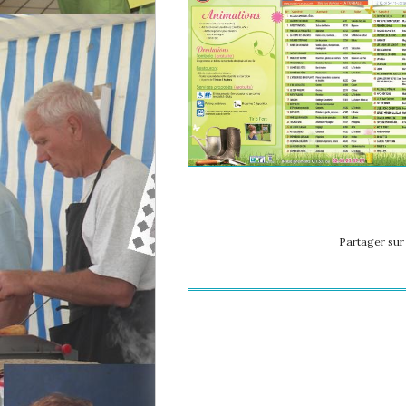
Partager su