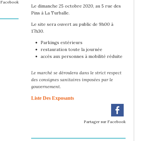
r Facebook
Le dimanche 25 octobre 2020, au 5 rue des
Pins à La Turballe.
Le site sera ouvert au public de 9h00 à
17h30.
Parkings extérieurs
restauration toute la journée
accès aux personnes à mobilité réduite
Le marché se déroulera dans le strict respect
des consignes sanitaires imposées par le
gouvernement.
Liste Des Exposants
Partager sur Facebook