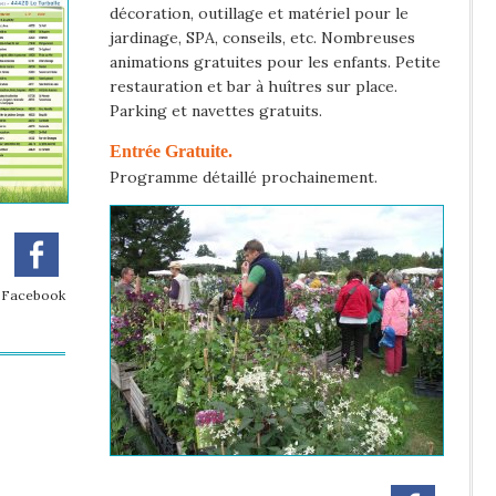
décoration, outillage et matériel pour le
jardinage, SPA, conseils, etc. Nombreuses
animations gratuites pour les enfants. Petite
restauration et bar à huîtres sur place.
Parking et navettes gratuits.
Entrée Gratuite.
Programme détaillé prochainement.
r Facebook