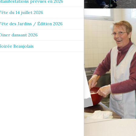
Manifestations prévues en 2026
Fête du 14 juillet 2026
Fête des Jardins / Édition 2026
Diner dansant 2026
Soirée Beaujolais