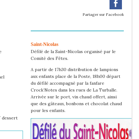
Partager sur Facebook
Saint-Nicolas
e
Défilé de la Saint-Nicolas organisé par le
Comité des Fêtes.
A partir de 17h30 distribution de lampions
aux enfants place de la Poste, 18h00 départ
el
du défilé accompagné par la fanfare
Crock’Notes dans les rues de La Turballe.
Arrivée sur le port, vin chaud offert, ainsi
que des gâteaux, bonbons et chocolat chaud
pour les enfants.
/ dessert