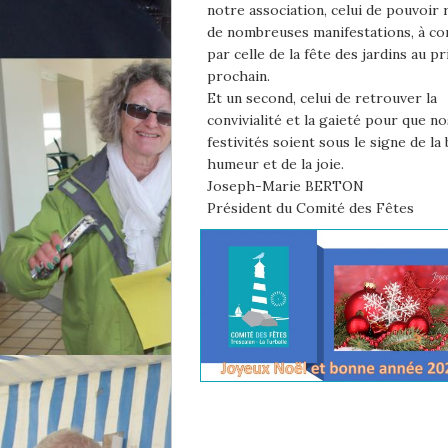
notre association, celui de pouvoir 
de nombreuses manifestations, à 
par celle de la fête des jardins au p
prochain.
Et un second, celui de retrouver la
convivialité et la gaieté pour que no
festivités soient sous le signe de la
humeur et de la joie.
Joseph-Marie BERTON
Président du Comité des Fêtes