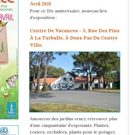
Avril 2020
Pour ce 10e anniversaire, nouveau lieu
d’exposition :
Centre De Vacances – 5, Rue Des Pins
À La Turballe,
À Deux Pas Du Centre
Ville.
Amoureux des jardins venez retrouver plus
d’une cinquantaine d’exposants. Plantes,
rosiers, orchidées, plants pour le potager,